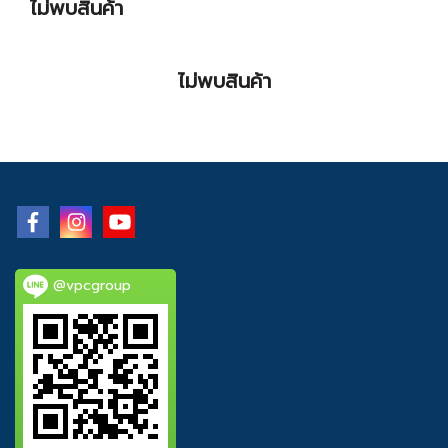
ไม่พบสินค้า
ไม่พบสินค้า
@vpcgroup