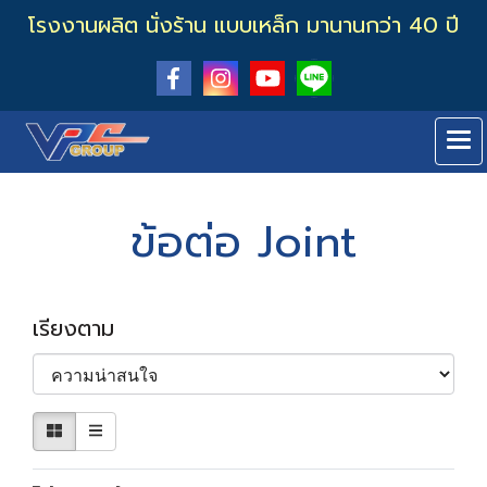
โรงงานผลิต นั่งร้าน แบบเหล็ก มานานกว่า 40 ปี
ข้อต่อ Joint
เรียงตาม