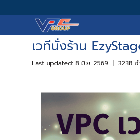
เวทีนั่งร้าน EzySta
Last updated: 8 มิ.ย. 2569
|
3238 จำ