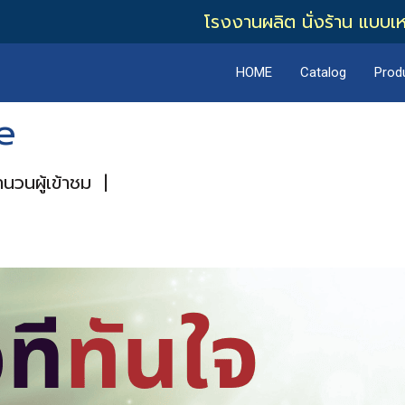
โรงงานผลิต นั่งร้าน แบบเ
HOME
Catalog
Prod
ge
นวนผู้เข้าชม
|