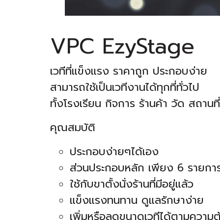
VPC EzyStage
เวทีที่แข็งแรง ราคาถูก ประกอบง่าย
สามารถใช้เป็นเวทีงานได้ทุกที่ทั่วไป
ทั้งโรงเรียน กิจการ ร้านค้า วัด สถานท
คุณสมบัติ
ประกอบง่ายๆได้เอง
ส่วนประกอบหลัก เพียง 6 รายกา
ใช้กับขาตั้งนั่งร้านที่มีอยู่แล้ว
แข็งแรงทนทาน ดูแลรักษาง่าย
เพิ่มหรือลดขนาดเวทีได้ตามความ