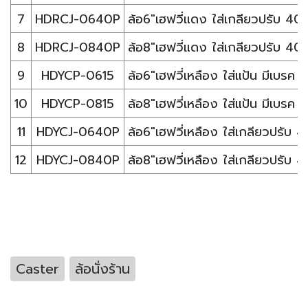
7
HDRCJ-0640P
ล้อ6"เฮฟวี่แดง ใส่เกลียวปรับ 40
8
HDRCJ-0840P
ล้อ8"เฮฟวี่แดง ใส่เกลียวปรับ 40
9
HDYCP-0615
ล้อ6"เฮฟวี่เหลือง ใส่แป้น มีเบรค
10
HDYCP-0815
ล้อ8"เฮฟวี่เหลือง ใส่แป้น มีเบรค
11
HDYCJ-0640P
ล้อ6"เฮฟวี่เหลือง ใส่เกลียวปรับ 
12
HDYCJ-0840P
ล้อ8"เฮฟวี่เหลือง ใส่เกลียวปรับ 
Caster
ล้อนั่งร้าน