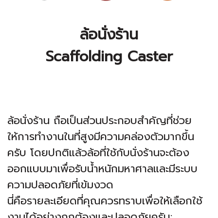
ล้อนั่งร้าน
Scaffolding Caster
ล้อนั่งร้าน ถือเป็นส่วนประกอบสำคัญที่ช่วย
ให้การทำงานในที่สูงมีความคล่องตัวมากขึ้น
ครับ โดยปกติแล้วล้อที่ใช้กับนั่งร้านจะต้อง
ออกแบบมาเพื่อรับน้ำหนักมหาศาลและมีระบบ
ความปลอดภัยที่เข้มงวด
​นี่คือรายละเอียดที่คุณควรทราบเพื่อให้เลือกใช้
งานได้อย่างถูกต้องและปลอดภัยครับ: