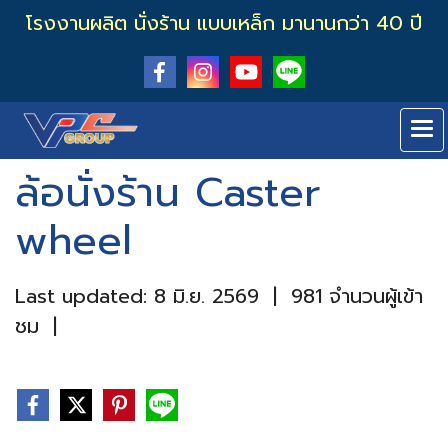
โรงงานผลิต นั่งร้าน แบบเหล็ก มานานกว่า 40 ปี
ล้อนั่งร้าน Caster
wheel
Last updated: 8 มิ.ย. 2569
|
981 จำนวนผู้เข้า
ชม
|