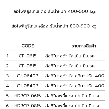
ล้อโพลียูรีเทนแดง รับน้ำหนัก 400-500 kg.
ล้อโพลียูรีเทนเหลือง รับน้ำหนัก 800-900 kg.
CODE
รายการสินค้า
1
CP-0615
ล้อ6"ยางดำ ใส่แป้น มีเบรค
2
CP-0815
ล้อ8"ยางดำ ใส่แป้น มีเบรค
3
CJ-0640P
ล้อ6"ยางดำ ใส่เกลียวปรับ 400 ม
4
CJ-0840P
ล้อ8"ยางดำ ใส่เกลียวปรับ 400 ม
5
HDRCP-0615
ล้อ6"เฮฟวี่แดง ใส่แป้น มีเบรค
6
HDRCP-0815
ล้อ8"เฮฟวี่แดง ใส่แป้น มีเบรค