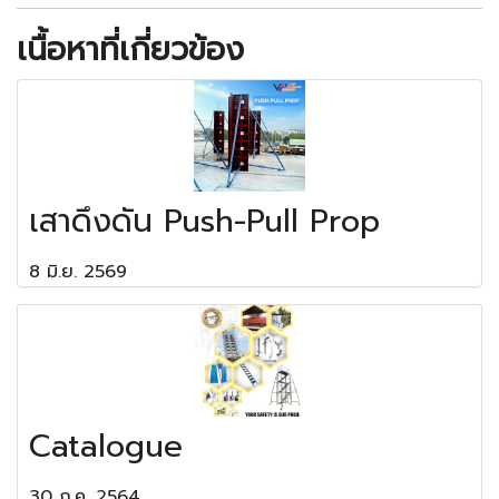
เนื้อหาที่เกี่ยวข้อง
เสาดึงดัน Push-Pull Prop
8 มิ.ย. 2569
Catalogue
30 ก.ค. 2564