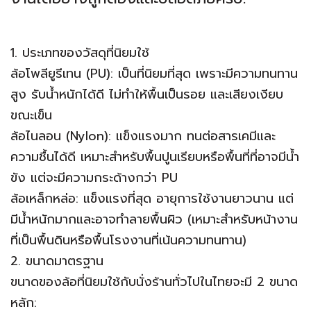
1. ประเภทของวัสดุที่นิยมใช้
​ล้อโพลียูรีเทน (PU): เป็นที่นิยมที่สุด เพราะมีความทนทาน
สูง รับน้ำหนักได้ดี ไม่ทำให้พื้นเป็นรอย และเสียงเงียบ
ขณะเข็น
​ล้อไนลอน (Nylon): แข็งแรงมาก ทนต่อสารเคมีและ
ความชื้นได้ดี เหมาะสำหรับพื้นปูนเรียบหรือพื้นที่ที่อาจมีน้ำ
ขัง แต่จะมีความกระด้างกว่า PU
​ล้อเหล็กหล่อ: แข็งแรงที่สุด อายุการใช้งานยาวนาน แต่
มีน้ำหนักมากและอาจทำลายพื้นผิว (เหมาะสำหรับหน้างาน
ที่เป็นพื้นดินหรือพื้นโรงงานที่เน้นความทนทาน)
​2. ขนาดมาตรฐาน
​ขนาดของล้อที่นิยมใช้กับนั่งร้านทั่วไปในไทยจะมี 2 ขนาด
หลัก: