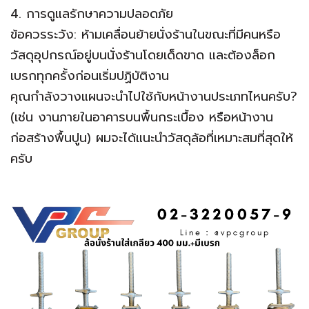
​4. การดูแลรักษาความปลอดภัย
​ข้อควรระวัง: ห้ามเคลื่อนย้ายนั่งร้านในขณะที่มีคนหรือ
วัสดุอุปกรณ์อยู่บนนั่งร้านโดยเด็ดขาด และต้องล็อก
เบรกทุกครั้งก่อนเริ่มปฏิบัติงาน
​คุณกำลังวางแผนจะนำไปใช้กับหน้างานประเภทไหนครับ?
(เช่น งานภายในอาคารบนพื้นกระเบื้อง หรือหน้างาน
ก่อสร้างพื้นปูน) ผมจะได้แนะนำวัสดุล้อที่เหมาะสมที่สุดให้
ครับ