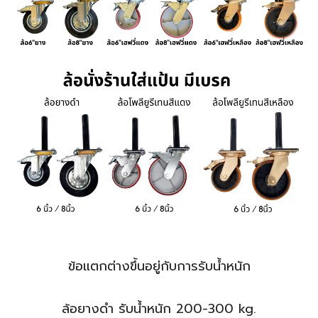
ข้อแตกต่างขึ้นอยู่กับการรับน้ำหนัก
ล้อยางดำ รับน้ำหนัก 200-300 kg.