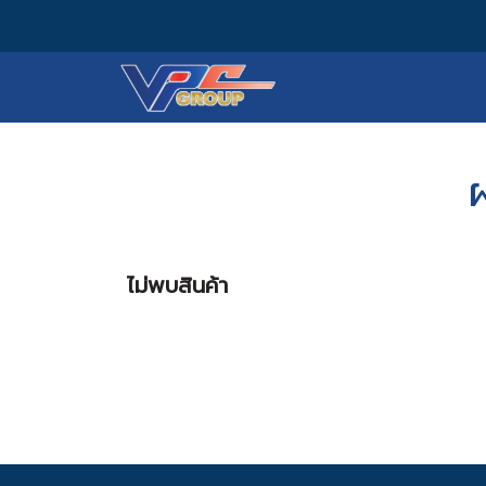
ไม่พบสินค้า