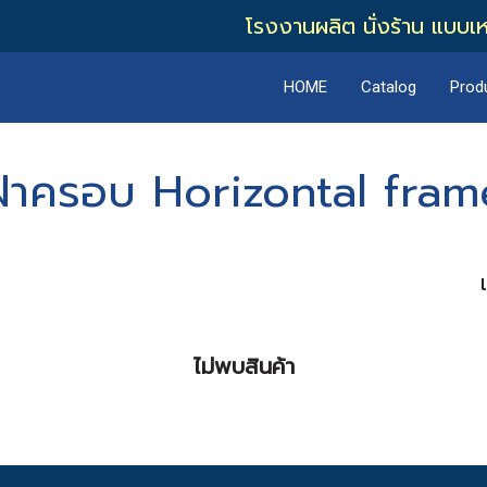
โรงงานผลิต นั่งร้าน แบบเ
HOME
Catalog
Prod
ฝาครอบ Horizontal fram
ไม่พบสินค้า