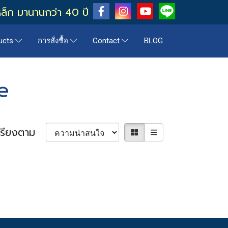
หล็ก มานานกว่า 40 ปี
BLOG
ucts
การสั่งซื้อ
Contact
e
เรียงตาม