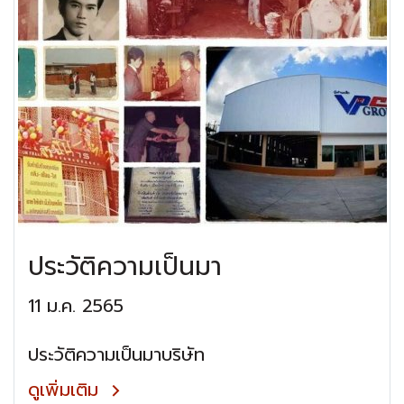
ประวัติความเป็นมา
11 ม.ค. 2565
ประวัติความเป็นมาบริษัท
ดูเพิ่มเติม