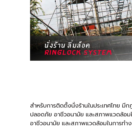
สำหรับการติดตั้งนั่งร้านในประเทศไทย 
ปลอดภัย อาชีวอนามัย และสภาพแวดล้อมใน
อาชีวอนามัย และสภาพแวดล้อมในการทำงาน