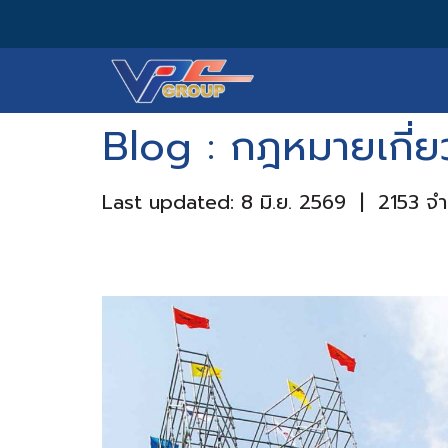
Blog : กฎหมายเกี่ยว
Last updated: 8 มิ.ย. 2569
|
2153 จำน