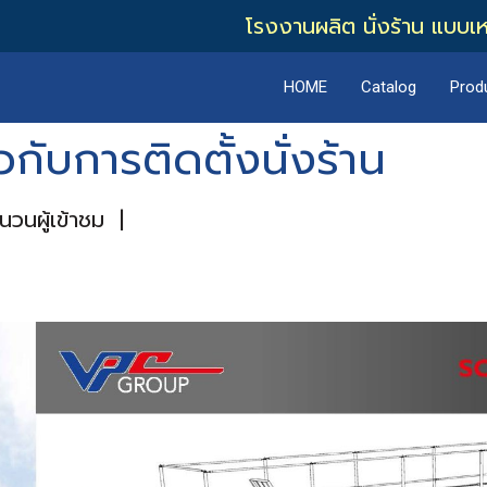
โรงงานผลิต นั่งร้าน แบบเ
HOME
Catalog
Prod
กับการติดตั้งนั่งร้าน
วนผู้เข้าชม
|