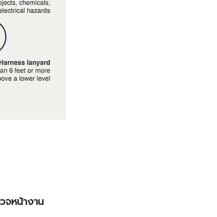
ตรวจหน้างาน