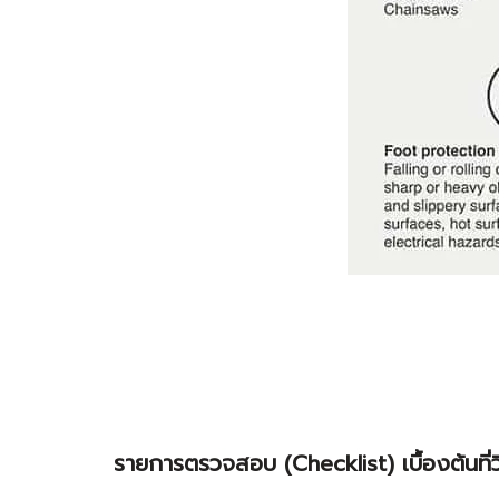
รายการตรวจสอบ (Checklist) เบื้องต้นที่