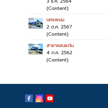
3 ธ.ค. 2564
(Content)
นครพนม
2 ต.ค. 2567
(Content)
สาขาขอนแก่น
4 ก.ค. 2562
(Content)