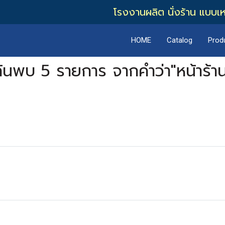
โรงงานผลิต นั่งร้าน แบบเ
HOME
Catalog
Prod
้นพบ 5 รายการ จากคำว่า"หน้าร้า