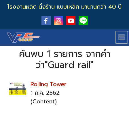
โรงงานผลิต นั่งร้าน แบบเหล็ก มานานกว่า 40 ปี
ค้นพบ 1 รายการ จากคำ
ว่า"Guard rail"
Rolling Tower
1 ก.ค. 2562
(Content)