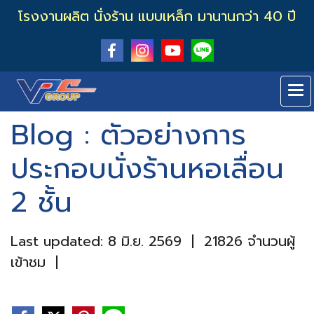
โรงงานผลิต นั่งร้าน แบบเหล็ก มานานกว่า 40 ปี
Blog : ตัวอย่างการ
ประกอบนั่งร้านหอเลื่อน
2 ชั้น
Last updated: 8 มิ.ย. 2569
|
21826 จำนวนผู้
เข้าชม
|