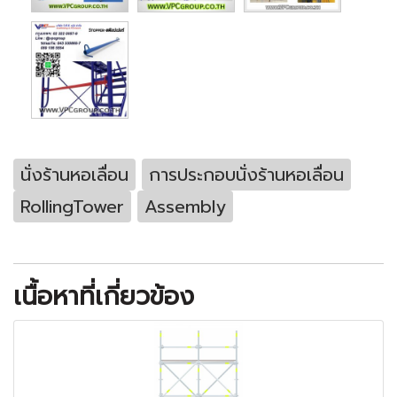
นั่งร้านหอเลื่อน
การประกอบนั่งร้านหอเลื่อน
RollingTower
Assembly
เนื้อหาที่เกี่ยวข้อง