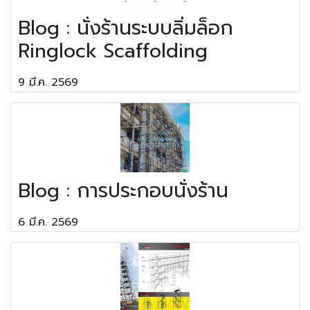
Blog : นั่งร้านระบบลิ่มล็อก
Ringlock Scaffolding
9 มี.ค. 2569
Blog : การประกอบนั่งร้าน
6 มี.ค. 2569