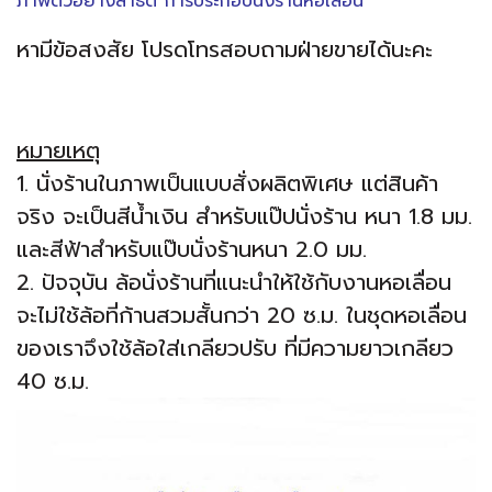
ภาพตัวอย่างสาธิต การประกอบนั่งร้านหอเลื่อน
หามีข้อสงสัย โปรดโทรสอบถามฝ่ายขายได้นะคะ
หมายเหตุ
1. นั่งร้านในภาพเป็นแบบสั่งผลิตพิเศษ แต่สินค้า
จริง จะเป็นสีน้ำเงิน สำหรับแป๊ปนั่งร้าน หนา 1.8 มม.
และสีฟ้าสำหรับแป๊บนั่งร้านหนา 2.0 มม.
2. ปัจจุบัน ล้อนั่งร้านที่แนะนำให้ใช้กับงานหอเลื่อน
จะไม่ใช้ล้อที่ก้านสวมสั้นกว่า 20 ซ.ม. ในชุดหอเลื่อน
ของเราจึงใช้ล้อใส่เกลียวปรับ ที่มีความยาวเกลียว
40 ซ.ม.