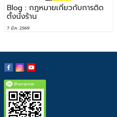
Blog : กฎหมายเกี่ยวกับการติด
ตั้งนั่งร้าน
7 มี.ค. 2569
@vpcgroup